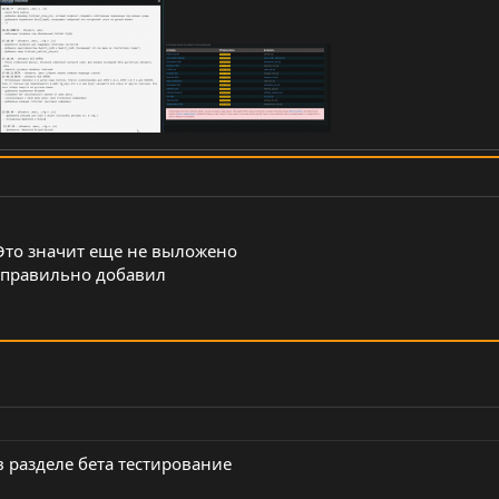
? Это значит еще не выложено
 правильно добавил
 разделе бета тестирование