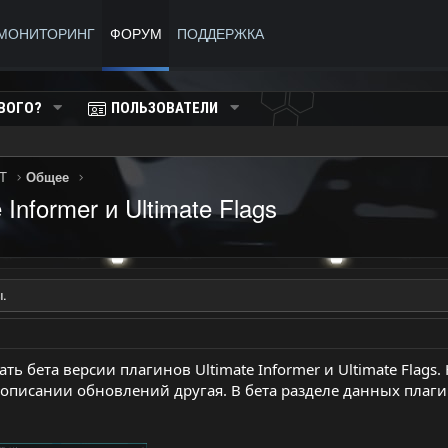
МОНИТОРИНГ
ФОРУМ
ПОДДЕРЖКА
ВОГО?
ПОЛЬЗОВАТЕЛИ
T
Общее
Informer и Ultimate Flags
.
ть бета версии плагинов Ultimate Informer и Ultimate Flags.
 описании обновлений другая. В бета разделе данных плаги