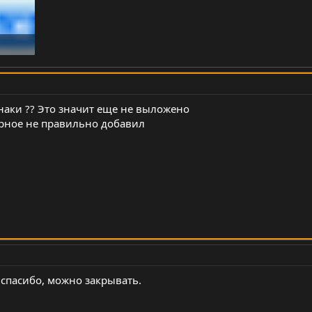
 знаки ?? Это значит еще не выложено
рное не правильно добавил
 спасибо, можно закрывать.