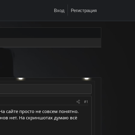
Вход
Регистрация
#1
 На сайте просто не совсем понятно.
нов нет. На скриншотах думаю всё