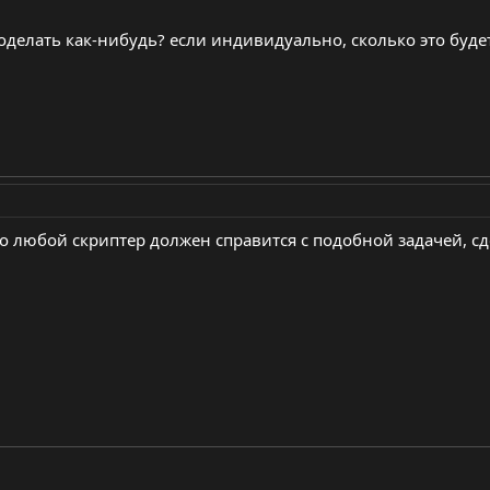
оделать как-нибудь? если индивидуально, сколько это буде
но любой скриптер должен справится с подобной задачей, с