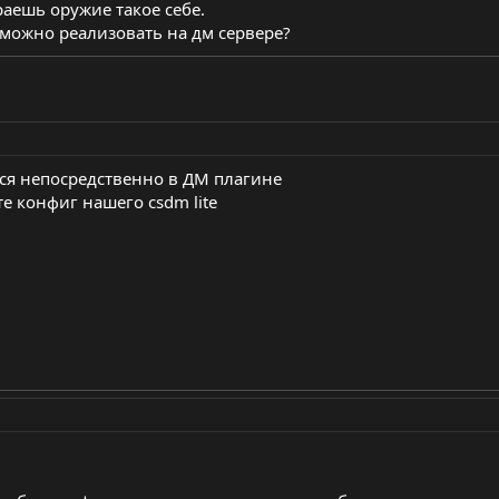
аешь оружие такое себе.
 можно реализовать на дм сервере?
ся непосредственно в ДМ плагине
е конфиг нашего csdm lite