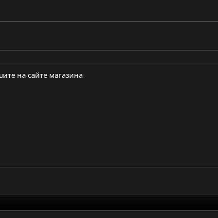
шите на сайте магазина