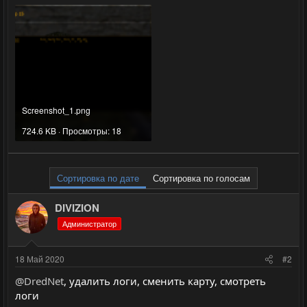
Screenshot_1.png
724.6 KB · Просмотры: 18
Сортировка по дате
Сортировка по голосам
DIVIZION
Администратор
18 Май 2020
#2
@DredNet
, удалить логи, сменить карту, смотреть
логи