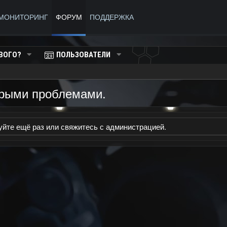
МОНИТОРИНГ
ФОРУМ
ПОДДЕРЖКА
ВОГО?
ПОЛЬЗОВАТЕЛИ
орыми проблемами.
уйте ещё раз или свяжитесь с администрацией.