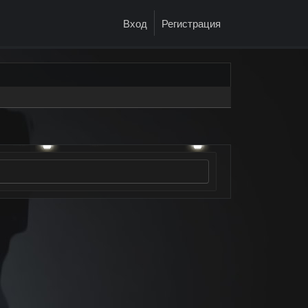
Вход
Регистрация