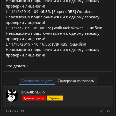
Невозможно подключиться ни к одному зеркалу
проверки лицензии!
L 11/16/2019 - 09:46:35: [Snipers RBS] Ошибка!
Невозможно подключиться ни к одному зеркалу
проверки лицензии!
L 11/16/2019 - 09:46:35: [WallHack Viewer] Ошибка!
Невозможно подключиться ни к одному зеркалу
проверки лицензии!
L 11/16/2019 - 10:16:55: [VIP RBS] Ошибка!
Невозможно подключиться ни к одному зеркалу
проверки лицензии!
Что делать?
Сортировка по дате
Сортировка по голосам
SKAJIbnEJIb
Администратор
Скриптер
17 Ноя 2019
#2