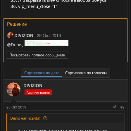
vip_menu_close "1"
Решение
DIVIZION
29 Окт 2019
@Denis
,
Посмотреть полное сообщение
Сортировка по дате
Сортировка по голосам
DIVIZION
Администратор
28 Окт 2019
#2
Denis написал(а):