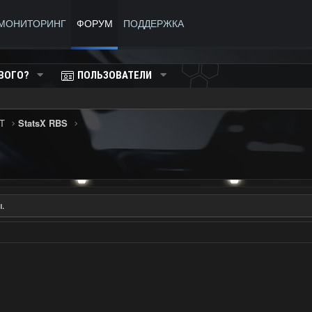
МОНИТОРИНГ
ФОРУМ
ПОДДЕРЖКА
ВОГО?
ПОЛЬЗОВАТЕЛИ
T
StatsX RBS
.