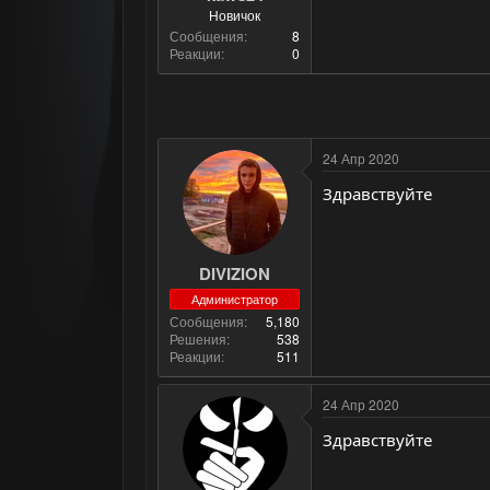
Новичок
Сообщения
8
Реакции
0
24 Апр 2020
Здравствуйте
DIVIZION
Администратор
Сообщения
5,180
Решения
538
Реакции
511
24 Апр 2020
Здравствуйте