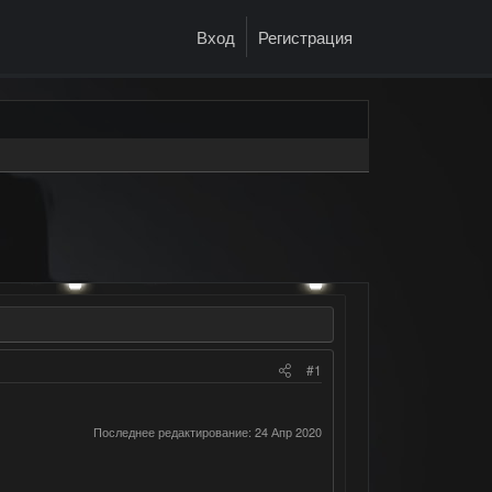
Вход
Регистрация
#1
Последнее редактирование:
24 Апр 2020