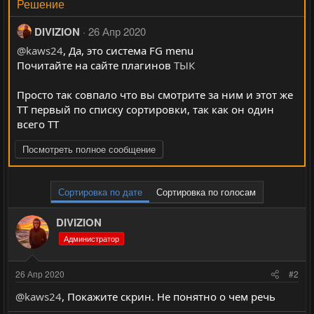
Решение
DIVIZION
26 Апр 2020
@kaws24
, Да, это система FG menu
Почитайте на сайте плагинов
ТЫК
Просто так совпало что вы смотрите за ним и этот же
ТТ первый по списку сортировки, так как он один
всего ТТ
Посмотреть полное сообщение
Сортировка по дате
Сортировка по голосам
DIVIZION
Администратор
26 Апр 2020
#2
@kaws24
, Покажите скрин. Не понятно о чем речь