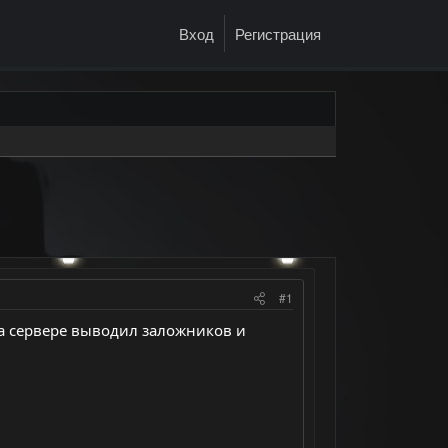
Вход
Регистрация
#1
на сервере выводил заложников и