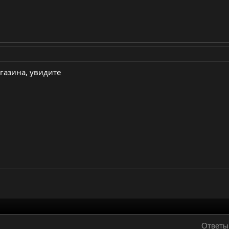
агазина, увидите
Ответы