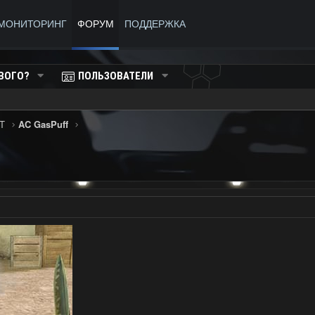
МОНИТОРИНГ
ФОРУМ
ПОДДЕРЖКА
ВОГО?
ПОЛЬЗОВАТЕЛИ
T
AC GasPuff