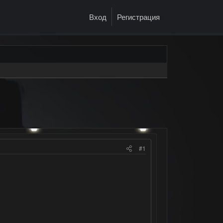
Вход
Регистрация
#1