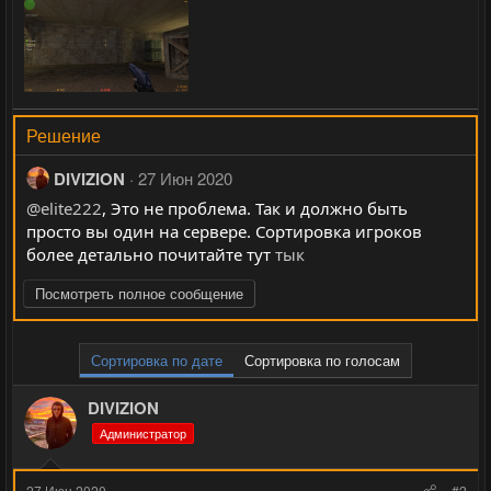
Решение
DIVIZION
27 Июн 2020
@elite222
, Это не проблема. Так и должно быть
просто вы один на сервере. Сортировка игроков
более детально почитайте тут
тык
Посмотреть полное сообщение
Сортировка по дате
Сортировка по голосам
DIVIZION
Администратор
27 Июн 2020
#2