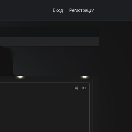
Вход
Регистрация
#1