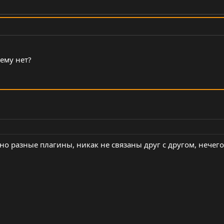
чему нет?
тно разные плагины, никак не связаны друг с другом, нечего