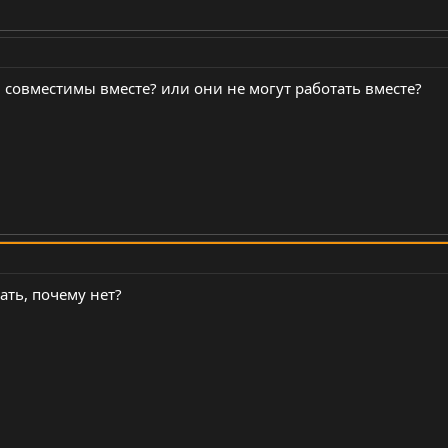
и совместимы вместе? или они не могут работать вместе?
тать, почему нет?