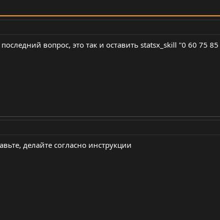
. последний вопрос, это так и оставить statsx_skill "0 60 75 
ставьте, делайте согласно инструкции