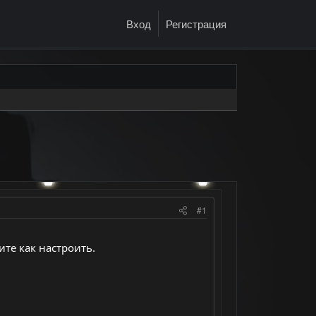
Вход
Регистрация
#1
ите как настроить.