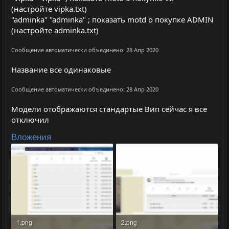
(настройте vipka.txt)
"adminka" "adminka" ; показать motd о покупке ADMIN
(настройте adminka.txt)
Сообщение автоматически объединено:
28 Апр 2020
Название все одинаковые
Сообщение автоматически объединено:
28 Апр 2020
Модели отображаются стандартые Вип сейчас я все
отключил
Вложения
1.png
2.png