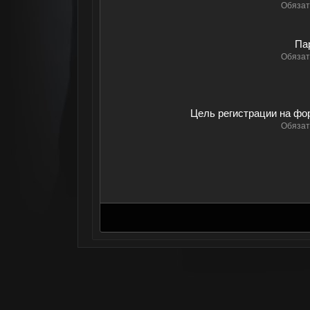
Обязат
Па
Обязат
Цель регистрации на фо
Обязат