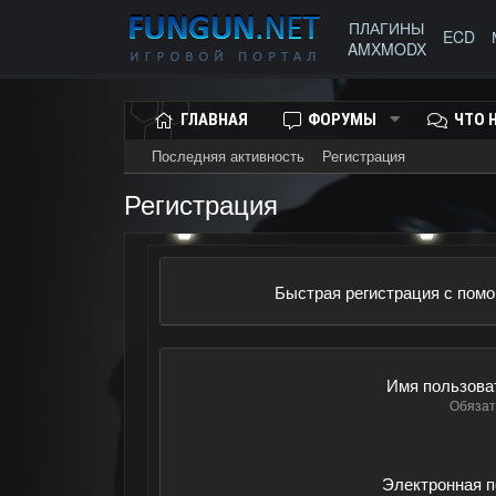
ПЛАГИНЫ
ECD
AMXMODX
ГЛАВНАЯ
ФОРУМЫ
ЧТО 
Последняя активность
Регистрация
Регистрация
Быстрая регистрация с пом
Имя пользова
Обязат
Электронная п