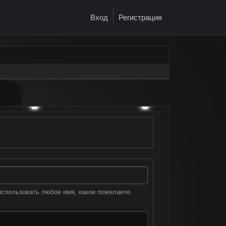
Вход
Регистрация
спользовать любое имя, какое пожелаете.