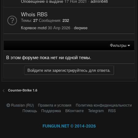
Оповещение о выдаче
17 Ноя 2021
admin646
Whois RBS
Темы
27
Сообщения
232
Корявое motd
30 Апр 2026
deqwee
Фильтры
В этом форуме пока нет ни одной темы.
Войдите или зарегистрируйтесь для ответа.
Counter-Strike 1.6
Russian (RU)
Правила и условия
Политика конфиденциальности
Помощь
Поддержка
ВКонтакте
Telegram
RSS
FUNGUN.NET © 2014-2026